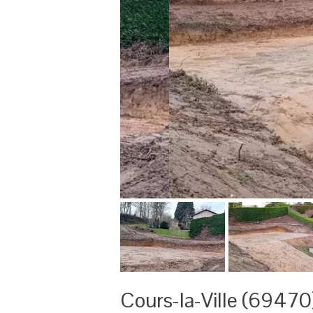
Cours-la-Ville (69470