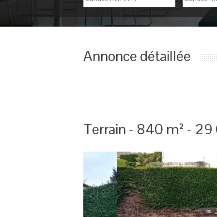
Annonce détaillée
Terrain - 840 m² - 29