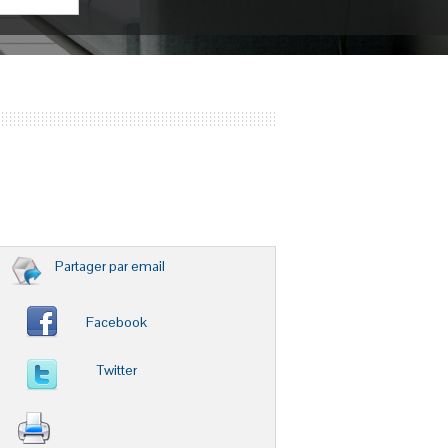
Partager par email
Facebook
Twitter