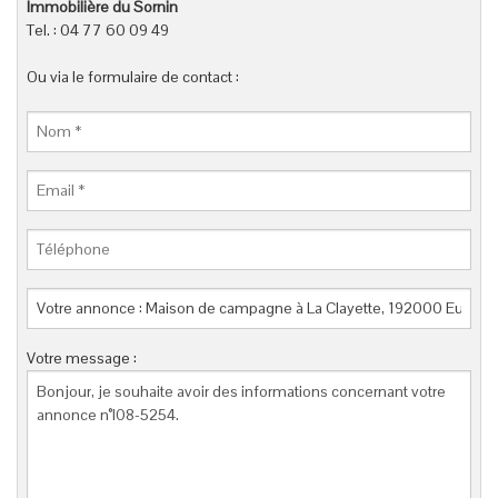
Immobilière du Sornin
Tel. : 04 77 60 09 49
Ou via le formulaire de contact :
Votre message :