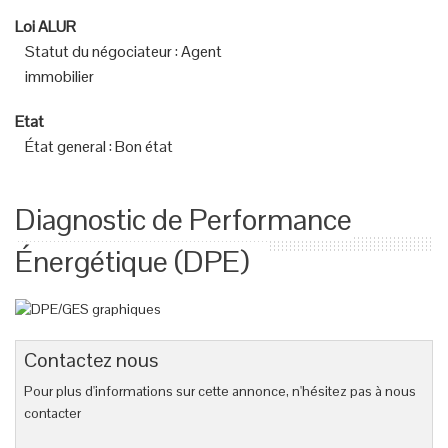
Loi ALUR
Statut du négociateur
:
Agent
immobilier
Etat
État general
:
Bon état
Diagnostic de Performance
Énergétique (DPE)
Contactez nous
Pour plus d'informations sur cette annonce, n'hésitez pas à nous
contacter