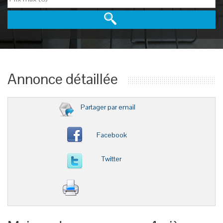
Annonce détaillée
Partager par email
Facebook
Twitter