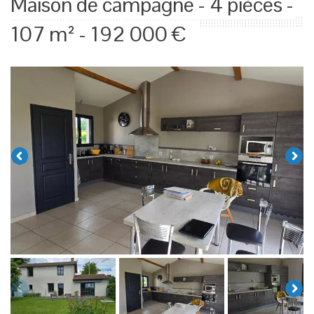
Maison de campagne - 4 pièces -
107 m² - 192 000 €